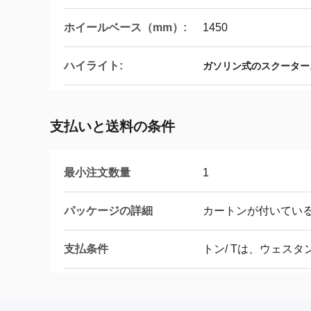
ホイールベース（mm）:
1450
ハイライト:
ガソリン式のスクーター
支払いと送料の条件
最小注文数量
1
パッケージの詳細
カートンが付いてい
支払条件
トン/ Tは、ウェス