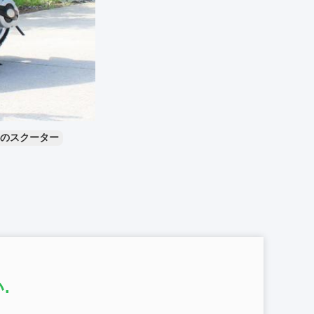
のスクーター
.