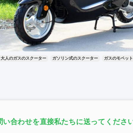
大人のガスのスクーター
ガソリン式のスクーター
ガスのモペット
問い合わせを直接私たちに送ってください