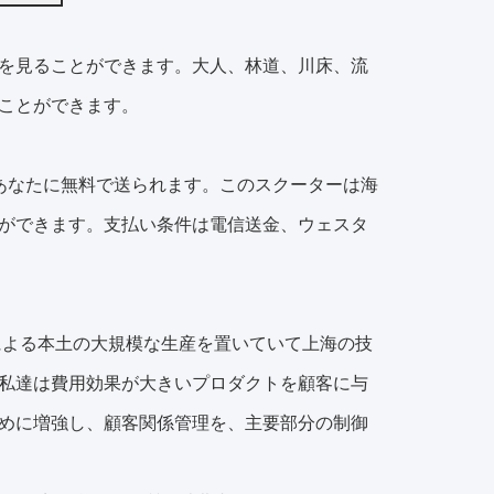
を見ることができます。
大人、林道、川床、流
ことができます。
あなたに無料で送られます。このスクーターは海
ができます。支払い条件は電信送金、ウェスタ
による本土の大規模な生産を置いていて上海の技
私達は費用効果が大きいプロダクトを顧客に与
めに増強し、顧客関係管理を、主要部分の制御