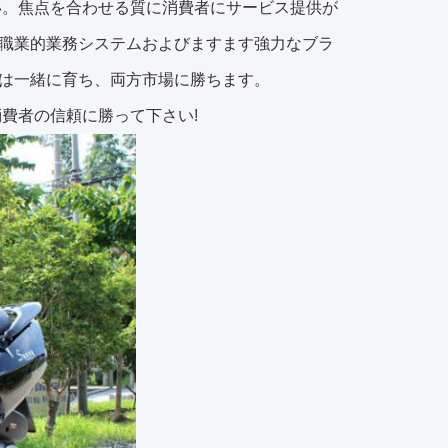
い。焦点を合わせる質に消費者にサービス提供が
職業的業務システムおよびますます強力なブラ
は一緒に育ち、両方市場に勝ちます。
費者の信頼に勝って下さい!