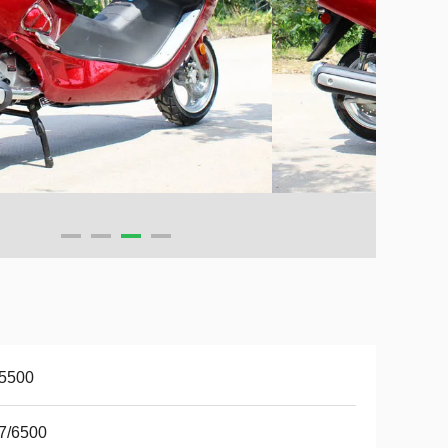
/5500
7/6500