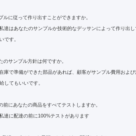
プルに従って作り出すことができますか。
、私達はあなたのサンプルか技術的なデッサンによって作り出
いです。
たのサンプル方針は何ですか。
は在庫で準備ができた部品があれば、顧客がサンプル費用およ
給してもいいです。
の前にあなたの商品をすべてテストしますか。
、私達に配達の前に100%テストがあります