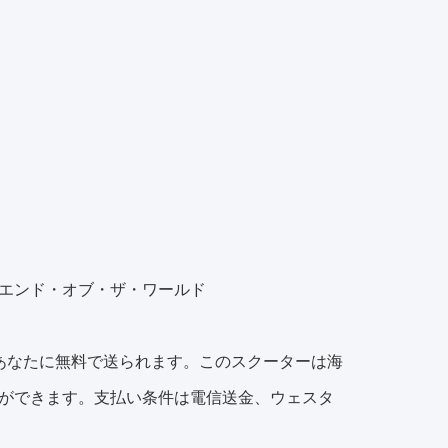
エンド・オブ・ザ・ワールド
あなたに無料で送られます。このスクーターは海
ができます。支払い条件は電信送金、ウェスタ