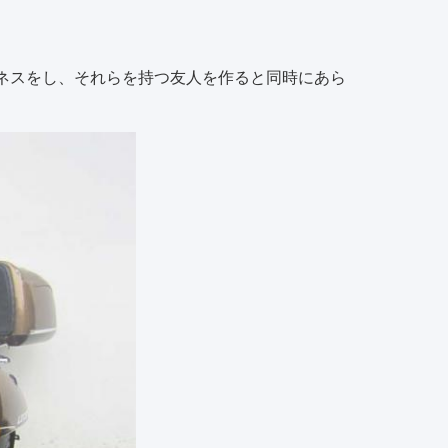
ネスをし、それらを持つ友人を作ると同時にあら