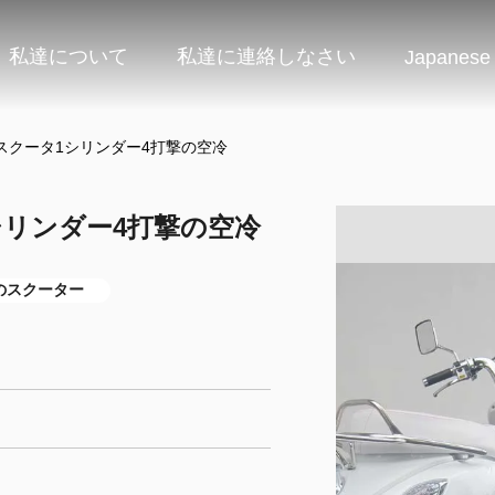
私達について
私達に連絡しなさい
Japanese
のスクータ1シリンダー4打撃の空冷
1シリンダー4打撃の空冷
のスクーター