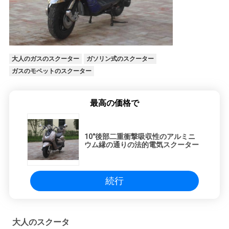
大人のガスのスクーター
ガソリン式のスクーター
ガスのモペットのスクーター
最高の価格で
10"後部二重衝撃吸収性のアルミニ
ウム縁の通りの法的電気スクーター
続行
大人のスクータ