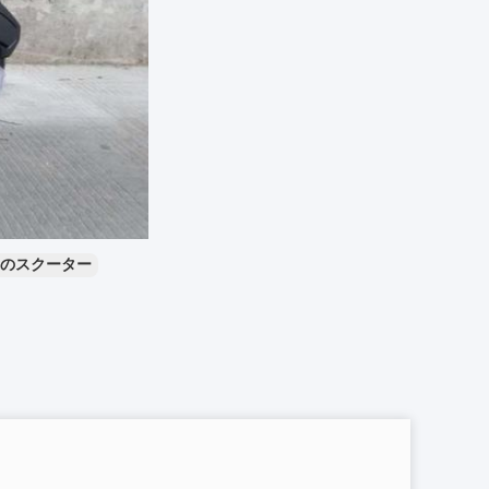
のスクーター