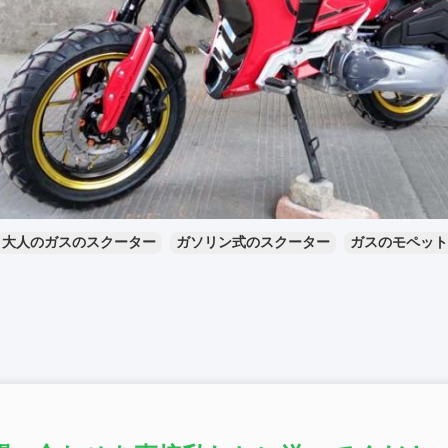
大人のガスのスクーター
ガソリン式のスクーター
ガスのモペット