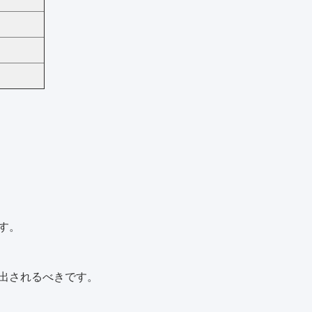
す。
り出されるべきです。