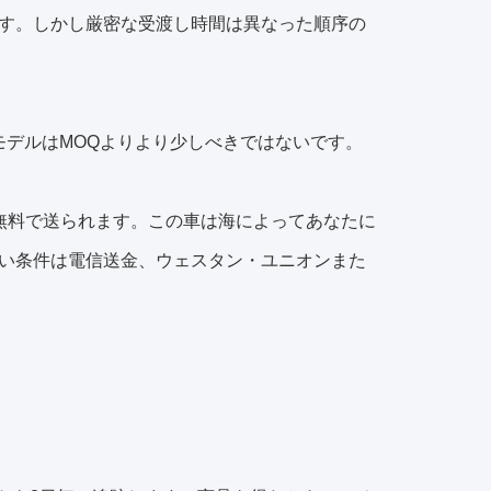
ります。しかし厳密な受渡し時間は異なった順序の
モデルはMOQよりより少しべきではないです。
無料で送られます。この車は海によってあなたに
い条件は電信送金、ウェスタン・ユニオンまた