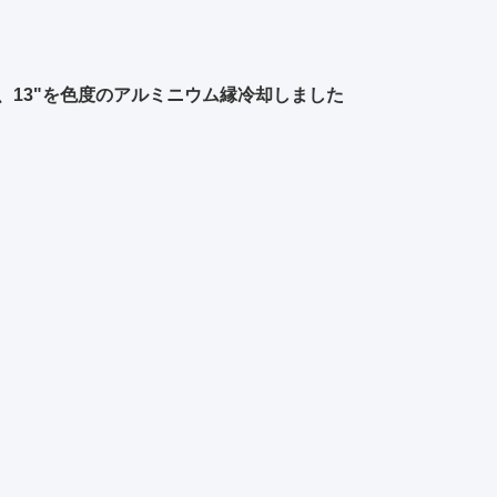
キ、13"を色度のアルミニウム縁冷却しました