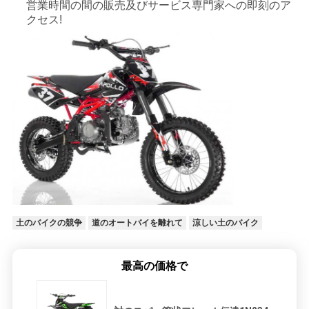
営業時間の間の販売及びサービス専門家への即刻のア
クセス!
土のバイクの競争
道のオートバイを離れて
涼しい土のバイク
最高の価格で