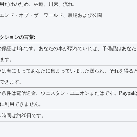
用だけのため、林道、川床、流れ、
エンド・オブ・ザ・ワールド、農場および公園
クションの言葉:
の保証は1年です。あなたの車が壊れていれば、予備品はあなた
ます。
車は海によってあなたに集まっていました送られ、それを得る
できます。
い条件は電信送金、ウェスタン・ユニオンまたはです。Paypal
に利用できません。
し時間は約20日です。