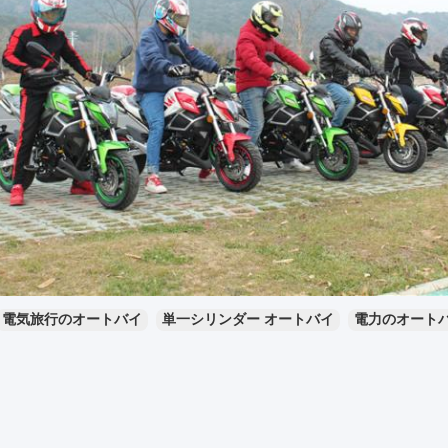
電気旅行のオートバイ
単一シリンダー オートバイ
電力のオート