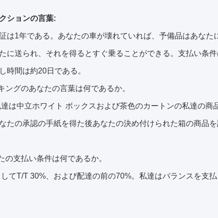
クションの言葉:
証は1年である。あなたの車が壊れていれば、予備品はあなた
たに送られ、それを得るとすぐ乗ることができる。支払い条件
し時間は約20日である。
キングのあなたの言葉は何であるか。
私達は中立ホワイト ボックスおよび茶色のカートンの私達の商
なたの承認の手紙を得た後あなたの決め付けられた箱の商品を
あなたの支払い条件は何であるか。
としてT/T 30%、および配達の前の70%。私達はバランスを