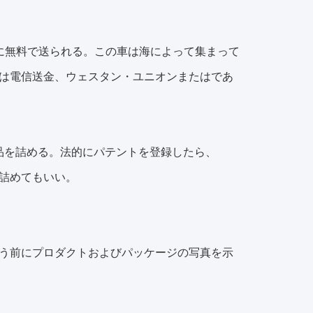
に無料で送られる。この車は海によって集まって
は電信送金、ウェスタン・ユニオンまたはであ
品を詰める。法的にパテントを登録したら、
詰めてもいい。
支払う前にプロダクトおよびパッケージの写真を示