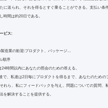
たに送られ、それを得るとすぐ乗ることができる。支払い条
し時間は約20日である。
ービス:
の製造業の歓迎:プロダクト、パッケージ…
プル順序
は24時間以内にあなたの照会のための答える。
の後で、私達は2日毎にプロダクトを得るまで、あなたのため
それら、私にフィードバックを与え。問題についての質問、
法を解決することを提供する。