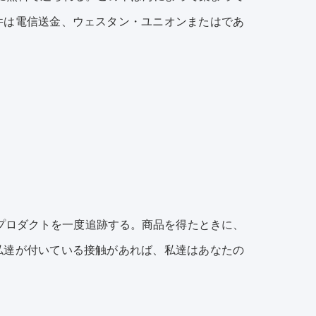
件は電信送金、ウェスタン・ユニオンまたはであ
のプロダクトを一度追跡する。商品を得たときに、
私達が付いている接触があれば、私達はあなたの