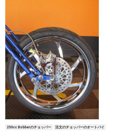
シ
ー
250cc Bobberのチョッパー
注文のチョッパーのオートバイ