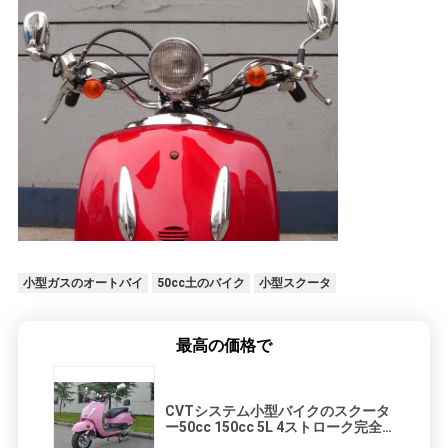
小型ガスのオートバイ
50cc土のバイク
小型スクータ
最高の価格で
CVTシステム小型バイクのスクータ
ー50cc 150cc 5L 4ストローク完全
なアルミニウム材料