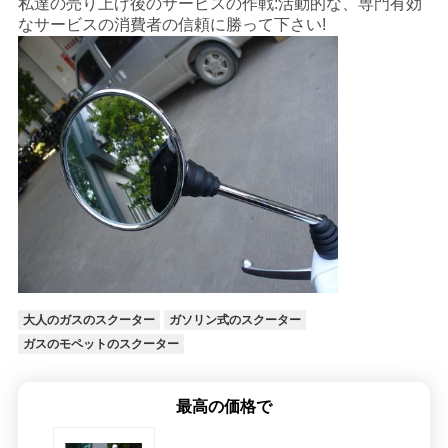
私達の売り上げ後のサービスの作戦:活動的な、専門有効
なサービスの消費者の信頼に勝って下さい!
大人のガスのスクーター
ガソリン式のスクーター
ガスのモペットのスクーター
最高の価格で