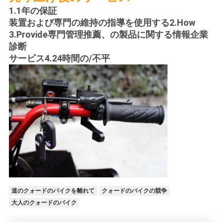
1.1年の保証
装置および専門の維持の指導を使用する2.How
3.Provide専門管理推薦、の製品に関する情報企業
診断
サービス4.24時間の/不平
道のクォードのバイクを離れて
クォードのバイクの競争
大人のクォードのバイク