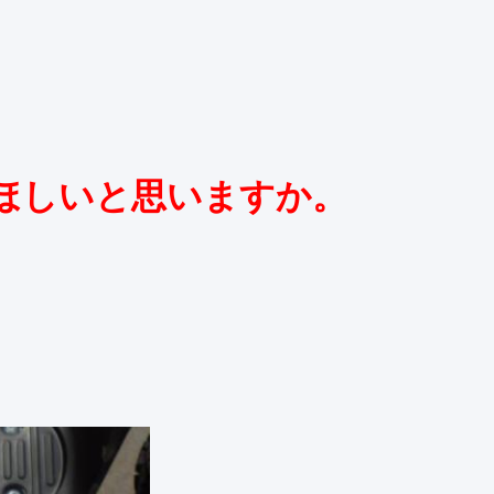
ほしいと思いますか。