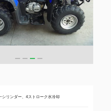
一シリンダー、4ストローク水冷却