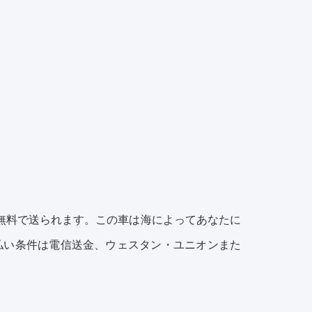
無料で送られます。この車は海によってあなたに
払い条件は電信送金、ウェスタン・ユニオンまた