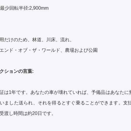
最少回転半径:2,900mm
用だけのため、林道、川床、流れ、
エンド・オブ・ザ・ワールド、農場および公園
クションの言葉:
証は1年です。あなたの車が壊れていれば、予備品はあなたに
いました送られ、それを得るとすぐ乗ることができます。支
受渡し時間は約20日です。