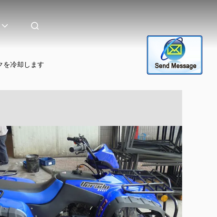
イクを冷却します