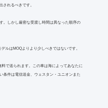
り出されるべきです。
ります。しかし厳密な受渡し時間は異なった順序の
モデルはMOQよりより少しべきではないです。
無料で送られます。この車は海によってあなたに
い条件は電信送金、ウェスタン・ユニオンまた