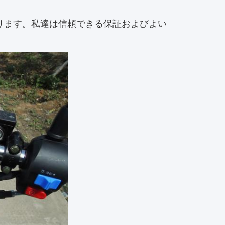
ります。私達は信頼できる保証およびよい