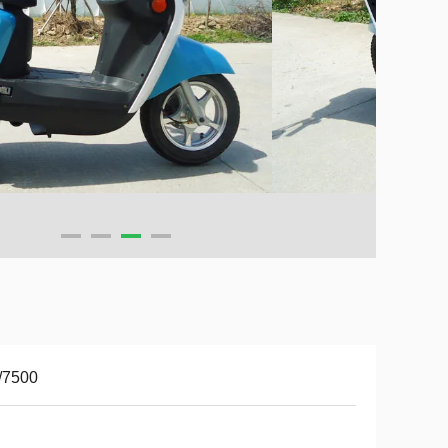
/7500