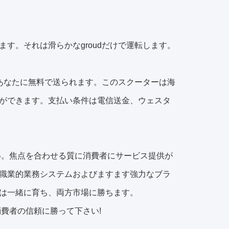
す。それは滑らかなgroudだけで運転します。
あなたに無料で送られます。このスクーターは海
ができます。支払い条件は電信送金、ウェスタ
い。焦点を合わせる質に消費者にサービス提供が
職業的業務システムおよびますます強力なブラ
は一緒に育ち、両方市場に勝ちます。
費者の信頼に勝って下さい!