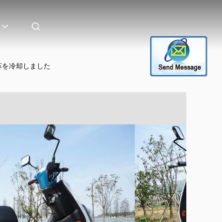
革を冷却しました