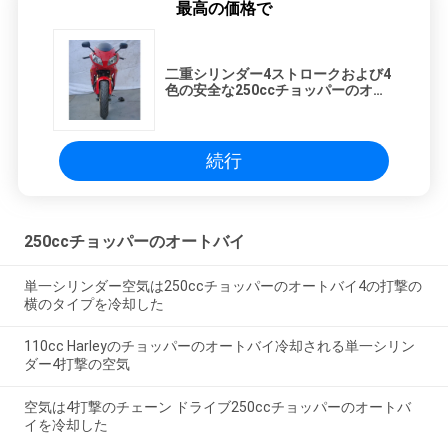
最高の価格で
二重シリンダー4ストロークおよび4
色の安全な250ccチョッパーのオー
トバイ
続行
250ccチョッパーのオートバイ
単一シリンダー空気は250ccチョッパーのオートバイ4の打撃の
横のタイプを冷却した
110cc Harleyのチョッパーのオートバイ冷却される単一シリン
ダー4打撃の空気
空気は4打撃のチェーン ドライブ250ccチョッパーのオートバ
イを冷却した