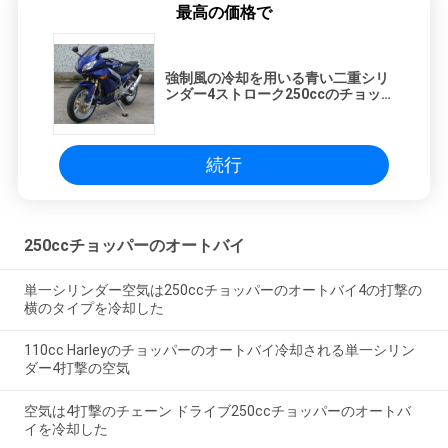
最高の価格で
強制風の冷却を用いる青い二重シリ
ンダー4ストローク250ccのチョッパ
ーのオートバイ
続行
250ccチョッパーのオートバイ
単一シリンダー空気は250ccチョッパーのオートバイ4の打撃の
横のタイプを冷却した
110cc Harleyのチョッパーのオートバイ冷却される単一シリン
ダー4打撃の空気
空気は4打撃のチェーン ドライブ250ccチョッパーのオートバ
イを冷却した