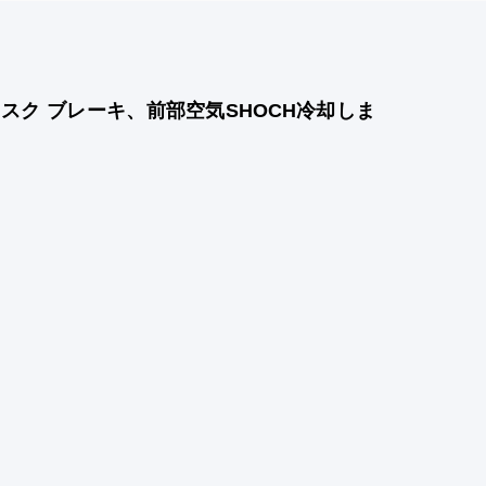
スク ブレーキ、前部空気SHOCH冷却しま