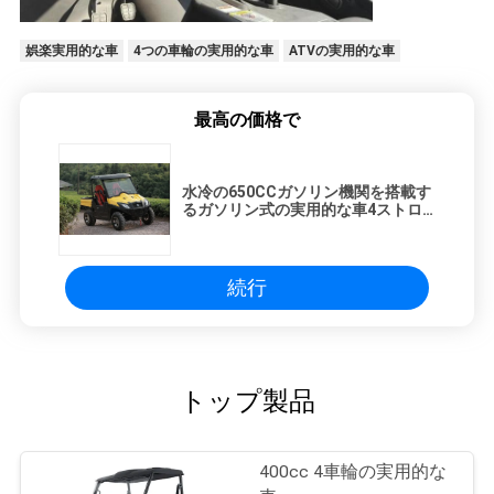
娯楽実用的な車
4つの車輪の実用的な車
ATVの実用的な車
最高の価格で
水冷の650CCガソリン機関を搭載す
るガソリン式の実用的な車4ストロ
ーク
続行
トップ製品
400cc 4車輪の実用的な