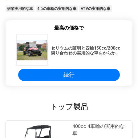
娯楽実用的な車
4つの車輪の実用的な車
ATVの実用的な車
最高の価格で
セリウムの証明と四輪150cc/200cc
隣り合わせの実用的な車をからかい
ます
続行
トップ製品
400cc 4車輪の実用的な
車