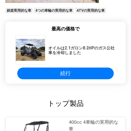
娯楽実用的な車
4つの車輪の実用的な車
ATVの実用的な車
最高の価格で
オイルは2.1ガロン8.2HPのガス公社
車を冷却しました
続行
トップ製品
400cc 4車輪の実用的な
車