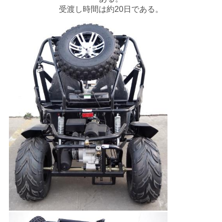
受渡し時間は約20日である。